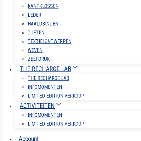
KANTKLOSSEN
LEDER
NAALDBINDEN
TUFTEN
TEXTIELONTWERPEN
WEVEN
ZEEFDRUK
THE RECHARGE LAB
THE RECHARGE LAB
INFOMOMENTEN
LIMITED EDITION VERKOOP
ACTIVITEITEN
INFOMOMENTEN
LIMITED EDITION VERKOOP
Account