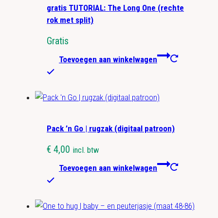
gratis TUTORIAL: The Long One (rechte
rok met split)
Gratis
Toevoegen aan winkelwagen
Pack ’n Go | rugzak (digitaal patroon)
€
4,00
incl. btw
Toevoegen aan winkelwagen