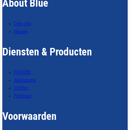
About Blue
Over ons
Nieuws
Diensten & Producten
PERIODE
Workshops
Stoffen
Patronen
Voorwaarden