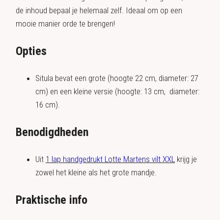
de inhoud bepaal je helemaal zelf. Ideaal om op een
mooie manier orde te brengen!
Opties
Situla bevat een grote (hoogte 22 cm, diameter: 27
cm) en een kleine versie (hoogte: 13 cm, diameter:
16 cm).
Benodigdheden
Uit
1 lap handgedrukt Lotte Martens vilt XXL
krijg je
zowel het kleine als het grote mandje.
Praktische info