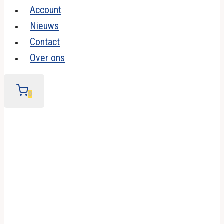
Account
Nieuws
Contact
Over ons
0