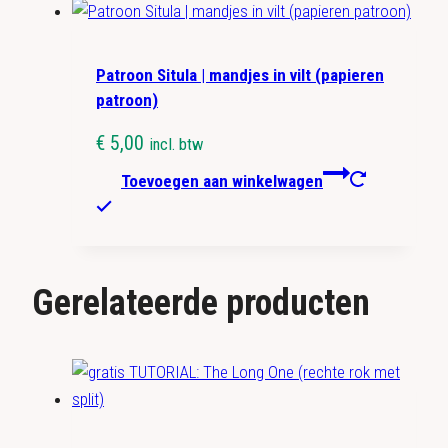
Patroon Situla | mandjes in vilt (papieren
patroon)
€
5,00
incl. btw
Toevoegen aan winkelwagen
Gerelateerde producten