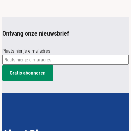
Ontvang onze nieuwsbrief
Plaats hier je e-mailadres