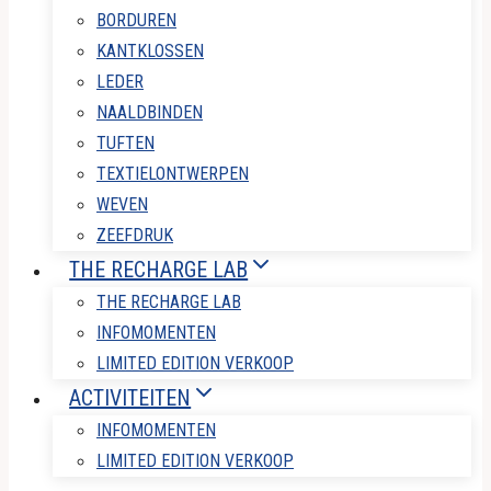
BORDUREN
KANTKLOSSEN
LEDER
NAALDBINDEN
TUFTEN
TEXTIELONTWERPEN
WEVEN
ZEEFDRUK
THE RECHARGE LAB
THE RECHARGE LAB
INFOMOMENTEN
LIMITED EDITION VERKOOP
ACTIVITEITEN
INFOMOMENTEN
LIMITED EDITION VERKOOP