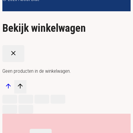
Bekijk winkelwagen
Geen producten in de winkelwagen.