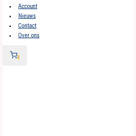
Account
Nieuws
Contact
Over ons
0