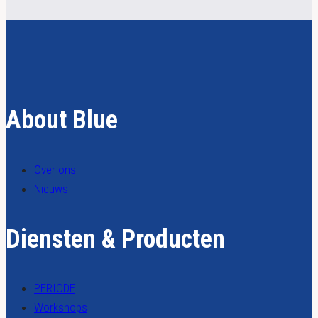
About Blue
Over ons
Nieuws
Diensten & Producten
PERIODE
Workshops