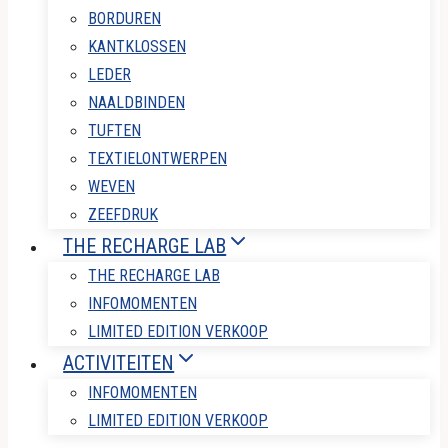
BORDUREN
KANTKLOSSEN
LEDER
NAALDBINDEN
TUFTEN
TEXTIELONTWERPEN
WEVEN
ZEEFDRUK
THE RECHARGE LAB
THE RECHARGE LAB
INFOMOMENTEN
LIMITED EDITION VERKOOP
ACTIVITEITEN
INFOMOMENTEN
LIMITED EDITION VERKOOP