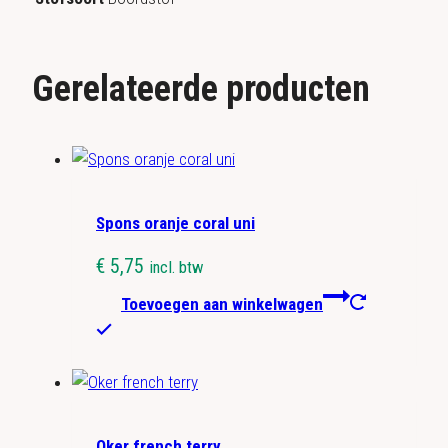
Gerelateerde producten
Spons oranje coral uni
€
5,75
incl. btw
Toevoegen aan winkelwagen
Oker french terry