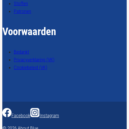
Stoffen
Patronen
Voorwaarden
Bedankt
Privacyverklaring (VK)
Cookiebeleid (VK)
Facebook
Instagram
© 2026 About Blue