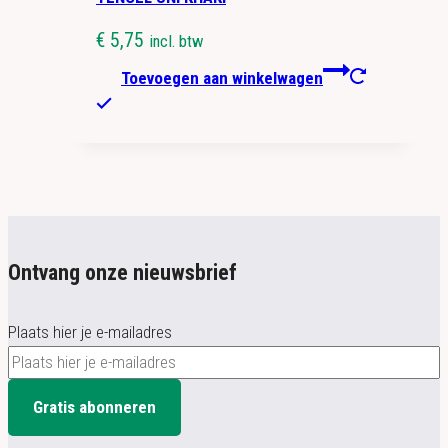
€
5,75
incl. btw
Toevoegen aan winkelwagen
Ontvang onze nieuwsbrief
Plaats hier je e-mailadres